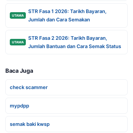
STR Fasa 1 2026: Tarikh Bayaran,
UTAMA
Jumlah dan Cara Semakan
STR Fasa 2 2026: Tarikh Bayaran,
UTAMA
Jumlah Bantuan dan Cara Semak Status
Baca Juga
check scammer
mypdpp
semak baki kwsp