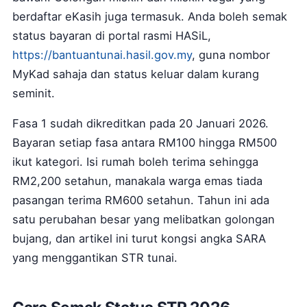
berdaftar eKasih juga termasuk. Anda boleh semak
status bayaran di portal rasmi HASiL,
https://bantuantunai.hasil.gov.my
, guna nombor
MyKad sahaja dan status keluar dalam kurang
seminit.
Fasa 1 sudah dikreditkan pada 20 Januari 2026.
Bayaran setiap fasa antara RM100 hingga RM500
ikut kategori. Isi rumah boleh terima sehingga
RM2,200 setahun, manakala warga emas tiada
pasangan terima RM600 setahun. Tahun ini ada
satu perubahan besar yang melibatkan golongan
bujang, dan artikel ini turut kongsi angka SARA
yang menggantikan STR tunai.