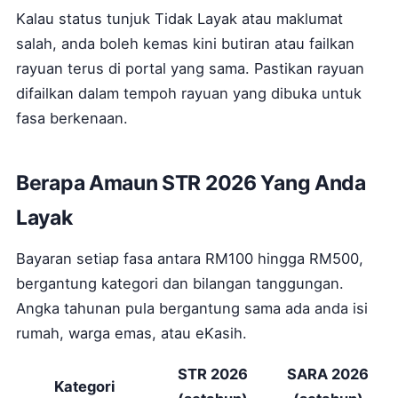
Kalau status tunjuk Tidak Layak atau maklumat
salah, anda boleh kemas kini butiran atau failkan
rayuan terus di portal yang sama. Pastikan rayuan
difailkan dalam tempoh rayuan yang dibuka untuk
fasa berkenaan.
Berapa Amaun STR 2026 Yang Anda
Layak
Bayaran setiap fasa antara RM100 hingga RM500,
bergantung kategori dan bilangan tanggungan.
Angka tahunan pula bergantung sama ada anda isi
rumah, warga emas, atau eKasih.
STR 2026
SARA 2026
Kategori