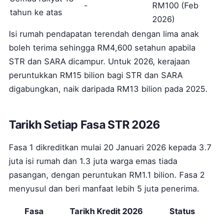
-
RM100 (Feb
tahun ke atas
2026)
Isi rumah pendapatan terendah dengan lima anak
boleh terima sehingga RM4,600 setahun apabila
STR dan SARA dicampur. Untuk 2026, kerajaan
peruntukkan RM15 bilion bagi STR dan SARA
digabungkan, naik daripada RM13 bilion pada 2025.
Tarikh Setiap Fasa STR 2026
Fasa 1 dikreditkan mulai 20 Januari 2026 kepada 3.7
juta isi rumah dan 1.3 juta warga emas tiada
pasangan, dengan peruntukan RM1.1 bilion. Fasa 2
menyusul dan beri manfaat lebih 5 juta penerima.
Fasa
Tarikh Kredit 2026
Status