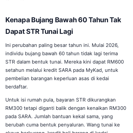
Kenapa Bujang Bawah 60 Tahun Tak
Dapat STR Tunai Lagi
Ini perubahan paling besar tahun ini. Mulai 2026,
individu bujang bawah 60 tahun tidak lagi terima
STR dalam bentuk tunai. Mereka kini dapat RM600
setahun melalui kredit SARA pada MyKad, untuk
pembelian barangan keperluan asas di kedai
berdaftar.
Untuk isi rumah pula, bayaran STR dikurangkan
RM300 tetapi diganti balik dengan kenaikan RM300
pada SARA. Jumlah bantuan kekal sama, yang
berubah cuma bentuk penyaluran. Wang tunai ke