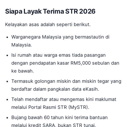
Siapa Layak Terima STR 2026
Kelayakan asas adalah seperti berikut.
Warganegara Malaysia yang bermastautin di
Malaysia.
Isi rumah atau warga emas tiada pasangan
dengan pendapatan kasar RM5,000 sebulan dan
ke bawah.
Termasuk golongan miskin dan miskin tegar yang
berdaftar dalam pangkalan data eKasih.
Telah mendaftar atau mengemas kini maklumat
melalui Portal Rasmi STR (MySTR).
Bujang bawah 60 tahun kini terima bantuan
melalui kredit SARA, bukan STR tunai.