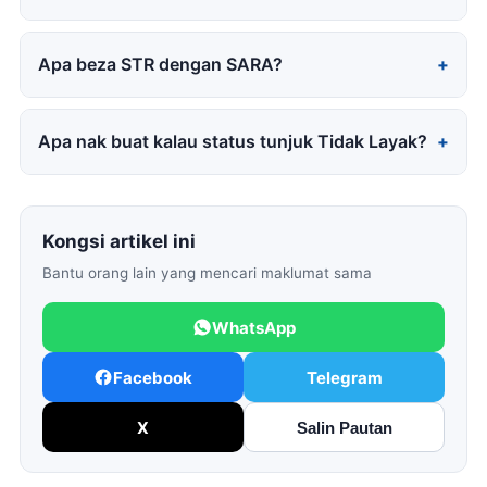
Apa beza STR dengan SARA?
Apa nak buat kalau status tunjuk Tidak Layak?
Kongsi artikel ini
Bantu orang lain yang mencari maklumat sama
WhatsApp
Facebook
Telegram
X
Salin Pautan