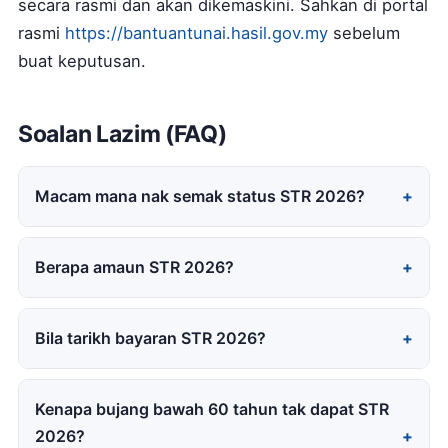
secara rasmi dan akan dikemaskini. Sahkan di portal
rasmi
https://bantuantunai.hasil.gov.my
sebelum
buat keputusan.
Soalan Lazim (FAQ)
Macam mana nak semak status STR 2026?
Berapa amaun STR 2026?
Bila tarikh bayaran STR 2026?
Kenapa bujang bawah 60 tahun tak dapat STR
2026?