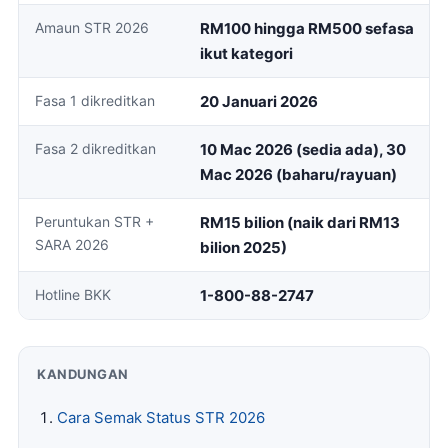
Amaun STR 2026
RM100 hingga RM500 sefasa
ikut kategori
Fasa 1 dikreditkan
20 Januari 2026
Fasa 2 dikreditkan
10 Mac 2026 (sedia ada), 30
Mac 2026 (baharu/rayuan)
Peruntukan STR +
RM15 bilion (naik dari RM13
SARA 2026
bilion 2025)
Hotline BKK
1-800-88-2747
KANDUNGAN
Cara Semak Status STR 2026