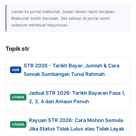
Laman ini portal maklumat, bukan laman rasmi kerajaan.
Maklumat boleh berubah. Sila sahkan di portal rasmi
sebelum membuat keputusan.
Topik str
STR 2026 - Tarikh Bayar, Jumlah & Cara
HUB
Semak Sumbangan Tunai Rahmah
Jadual STR 2026: Tarikh Bayaran Fasa 1,
UTAMA
2, 3, 4 dan Amaun Penuh
Rayuan STR 2026: Cara Mohon Semula
UTAMA
Jika Status Tidak Lulus atau Tidak Layak