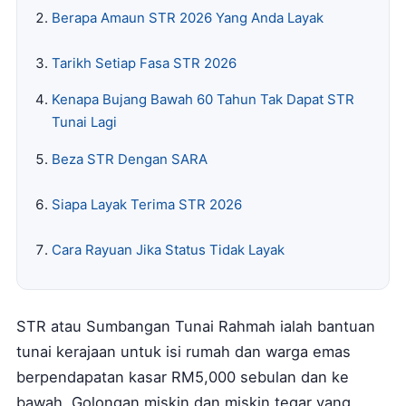
Berapa Amaun STR 2026 Yang Anda Layak
Tarikh Setiap Fasa STR 2026
Kenapa Bujang Bawah 60 Tahun Tak Dapat STR
Tunai Lagi
Beza STR Dengan SARA
Siapa Layak Terima STR 2026
Cara Rayuan Jika Status Tidak Layak
STR atau Sumbangan Tunai Rahmah ialah bantuan
tunai kerajaan untuk isi rumah dan warga emas
berpendapatan kasar RM5,000 sebulan dan ke
bawah. Golongan miskin dan miskin tegar yang