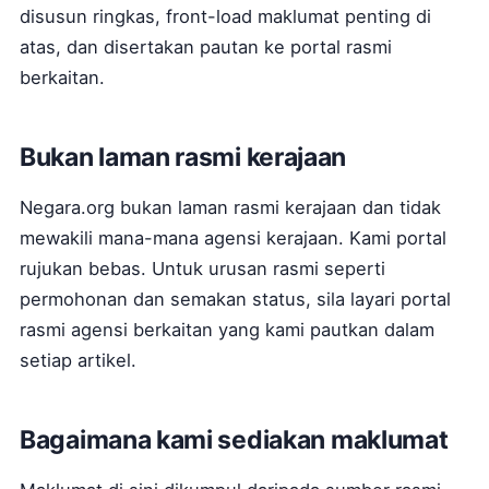
disusun ringkas, front-load maklumat penting di
atas, dan disertakan pautan ke portal rasmi
berkaitan.
Bukan laman rasmi kerajaan
Negara.org bukan laman rasmi kerajaan dan tidak
mewakili mana-mana agensi kerajaan. Kami portal
rujukan bebas. Untuk urusan rasmi seperti
permohonan dan semakan status, sila layari portal
rasmi agensi berkaitan yang kami pautkan dalam
setiap artikel.
Bagaimana kami sediakan maklumat