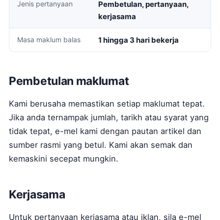
Jenis pertanyaan
Pembetulan, pertanyaan,
kerjasama
Masa maklum balas
1 hingga 3 hari bekerja
Pembetulan maklumat
Kami berusaha memastikan setiap maklumat tepat.
Jika anda ternampak jumlah, tarikh atau syarat yang
tidak tepat, e-mel kami dengan pautan artikel dan
sumber rasmi yang betul. Kami akan semak dan
kemaskini secepat mungkin.
Kerjasama
Untuk pertanyaan kerjasama atau iklan, sila e-mel