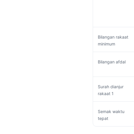
Bilangan rakaat
minimum
Bilangan afdal
Surah dianjur
rakaat 1
Semak waktu
tepat