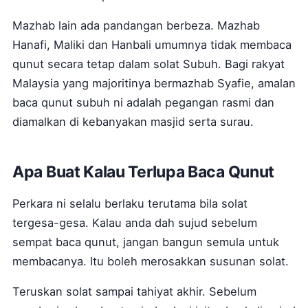
Mazhab lain ada pandangan berbeza. Mazhab
Hanafi, Maliki dan Hanbali umumnya tidak membaca
qunut secara tetap dalam solat Subuh. Bagi rakyat
Malaysia yang majoritinya bermazhab Syafie, amalan
baca qunut subuh ni adalah pegangan rasmi dan
diamalkan di kebanyakan masjid serta surau.
Apa Buat Kalau Terlupa Baca Qunut
Perkara ni selalu berlaku terutama bila solat
tergesa-gesa. Kalau anda dah sujud sebelum
sempat baca qunut, jangan bangun semula untuk
membacanya. Itu boleh merosakkan susunan solat.
Teruskan solat sampai tahiyat akhir. Sebelum