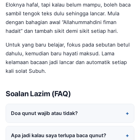
Eloknya hafal, tapi kalau belum mampu, boleh baca
sambil tengok teks dulu sehingga lancar. Mula
dengan bahagian awal “Allahummahdini fiman
hadait” dan tambah sikit demi sikit setiap hari.
Untuk yang baru belajar, fokus pada sebutan betul
dahulu, kemudian baru hayati maksud. Lama
kelamaan bacaan jadi lancar dan automatik setiap
kali solat Subuh.
Soalan Lazim (FAQ)
Doa qunut wajib atau tidak?
Apa jadi kalau saya terlupa baca qunut?