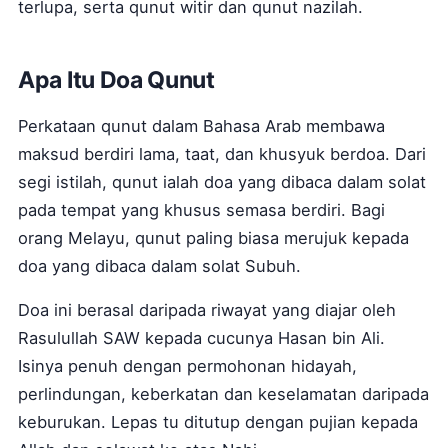
terlupa, serta qunut witir dan qunut nazilah.
Apa Itu Doa Qunut
Perkataan qunut dalam Bahasa Arab membawa
maksud berdiri lama, taat, dan khusyuk berdoa. Dari
segi istilah, qunut ialah doa yang dibaca dalam solat
pada tempat yang khusus semasa berdiri. Bagi
orang Melayu, qunut paling biasa merujuk kepada
doa yang dibaca dalam solat Subuh.
Doa ini berasal daripada riwayat yang diajar oleh
Rasulullah SAW kepada cucunya Hasan bin Ali.
Isinya penuh dengan permohonan hidayah,
perlindungan, keberkatan dan keselamatan daripada
keburukan. Lepas tu ditutup dengan pujian kepada