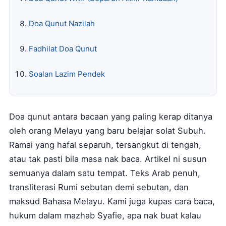
Doa Qunut Nazilah
Fadhilat Doa Qunut
Soalan Lazim Pendek
Doa qunut antara bacaan yang paling kerap ditanya
oleh orang Melayu yang baru belajar solat Subuh.
Ramai yang hafal separuh, tersangkut di tengah,
atau tak pasti bila masa nak baca. Artikel ni susun
semuanya dalam satu tempat. Teks Arab penuh,
transliterasi Rumi sebutan demi sebutan, dan
maksud Bahasa Melayu. Kami juga kupas cara baca,
hukum dalam mazhab Syafie, apa nak buat kalau