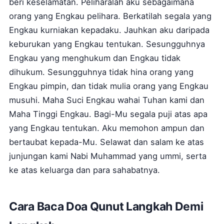
beri keselamatan. Peliharalah aku sebagaimana
orang yang Engkau pelihara. Berkatilah segala yang
Engkau kurniakan kepadaku. Jauhkan aku daripada
keburukan yang Engkau tentukan. Sesungguhnya
Engkau yang menghukum dan Engkau tidak
dihukum. Sesungguhnya tidak hina orang yang
Engkau pimpin, dan tidak mulia orang yang Engkau
musuhi. Maha Suci Engkau wahai Tuhan kami dan
Maha Tinggi Engkau. Bagi-Mu segala puji atas apa
yang Engkau tentukan. Aku memohon ampun dan
bertaubat kepada-Mu. Selawat dan salam ke atas
junjungan kami Nabi Muhammad yang ummi, serta
ke atas keluarga dan para sahabatnya.
Cara Baca Doa Qunut Langkah Demi