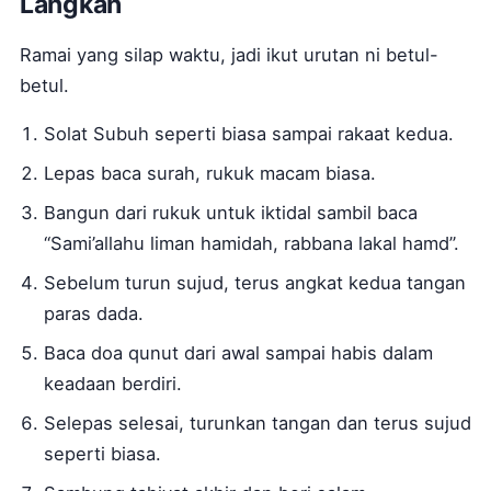
Langkah
Ramai yang silap waktu, jadi ikut urutan ni betul-
betul.
Solat Subuh seperti biasa sampai rakaat kedua.
Lepas baca surah, rukuk macam biasa.
Bangun dari rukuk untuk iktidal sambil baca
“Sami’allahu liman hamidah, rabbana lakal hamd”.
Sebelum turun sujud, terus angkat kedua tangan
paras dada.
Baca doa qunut dari awal sampai habis dalam
keadaan berdiri.
Selepas selesai, turunkan tangan dan terus sujud
seperti biasa.