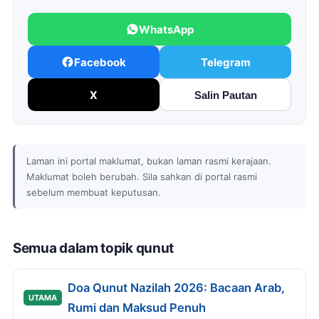
WhatsApp
Facebook
Telegram
X
Salin Pautan
Laman ini portal maklumat, bukan laman rasmi kerajaan.
Maklumat boleh berubah. Sila sahkan di portal rasmi
sebelum membuat keputusan.
Semua dalam topik qunut
Doa Qunut Nazilah 2026: Bacaan Arab,
UTAMA
Rumi dan Maksud Penuh