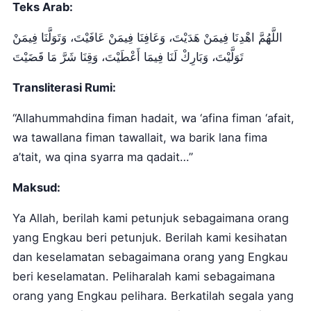
Teks Arab:
اللَّهُمَّ اهْدِنَا فِيمَنْ هَدَيْتَ، وَعَافِنَا فِيمَنْ عَافَيْتَ، وَتَوَلَّنَا فِيمَنْ
تَوَلَّيْتَ، وَبَارِكْ لَنَا فِيمَا أَعْطَيْتَ، وَقِنَا شَرَّ مَا قَضَيْتَ
Transliterasi Rumi:
“Allahummahdina fiman hadait, wa ‘afina fiman ‘afait,
wa tawallana fiman tawallait, wa barik lana fima
a’tait, wa qina syarra ma qadait…”
Maksud:
Ya Allah, berilah kami petunjuk sebagaimana orang
yang Engkau beri petunjuk. Berilah kami kesihatan
dan keselamatan sebagaimana orang yang Engkau
beri keselamatan. Peliharalah kami sebagaimana
orang yang Engkau pelihara. Berkatilah segala yang