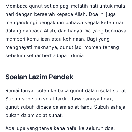
Membaca qunut setiap pagi melatih hati untuk mula
hari dengan berserah kepada Allah. Doa ini juga
mengandungi pengakuan bahawa segala ketentuan
datang daripada Allah, dan hanya Dia yang berkuasa
memberi kemuliaan atau kehinaan. Bagi yang
menghayati maknanya, qunut jadi momen tenang
sebelum keluar berhadapan dunia.
Soalan Lazim Pendek
Ramai tanya, boleh ke baca qunut dalam solat sunat
Subuh sebelum solat fardu. Jawapannya tidak,
qunut subuh dibaca dalam solat fardu Subuh sahaja,
bukan dalam solat sunat.
Ada juga yang tanya kena hafal ke seluruh doa.