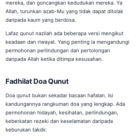
mereka, dan goncangkan kedudukan mereka. Ya
Allah, turunkan azab-Mu yang tidak dapat ditolak
daripada kaum yang berdosa.
Lafaz qunut nazilah ada beberapa versi mengikut
keadaan dan riwayat. Yang penting ia mengandungi
permohonan perlindungan dan pertolongan
daripada Allah ketika ditimpa kesusahan.
Fadhilat Doa Qunut
Doa qunut bukan sekadar bacaan hafalan. Isi
kandungannya rangkuman doa yang lengkap. Ada
permohonan hidayah, kesihatan, perlindungan,
keberkatan rezeki dan keselamatan daripada
keburukan takdir.