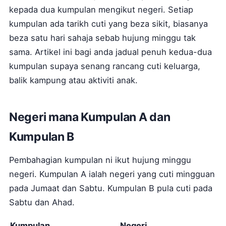
kepada dua kumpulan mengikut negeri. Setiap
kumpulan ada tarikh cuti yang beza sikit, biasanya
beza satu hari sahaja sebab hujung minggu tak
sama. Artikel ini bagi anda jadual penuh kedua-dua
kumpulan supaya senang rancang cuti keluarga,
balik kampung atau aktiviti anak.
Negeri mana Kumpulan A dan
Kumpulan B
Pembahagian kumpulan ni ikut hujung minggu
negeri. Kumpulan A ialah negeri yang cuti mingguan
pada Jumaat dan Sabtu. Kumpulan B pula cuti pada
Sabtu dan Ahad.
Kumpulan
Negeri