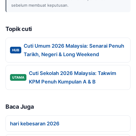
sebelum membuat keputusan.
Topik cuti
Cuti Umum 2026 Malaysia: Senarai Penuh
HUB
Tarikh, Negeri & Long Weekend
Cuti Sekolah 2026 Malaysia: Takwim
UTAMA
KPM Penuh Kumpulan A & B
Baca Juga
hari kebesaran 2026