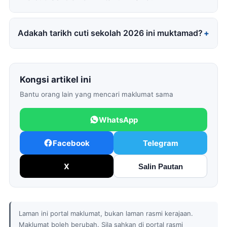
Adakah tarikh cuti sekolah 2026 ini muktamad?
Kongsi artikel ini
Bantu orang lain yang mencari maklumat sama
WhatsApp
Facebook
Telegram
X
Salin Pautan
Laman ini portal maklumat, bukan laman rasmi kerajaan.
Maklumat boleh berubah. Sila sahkan di portal rasmi