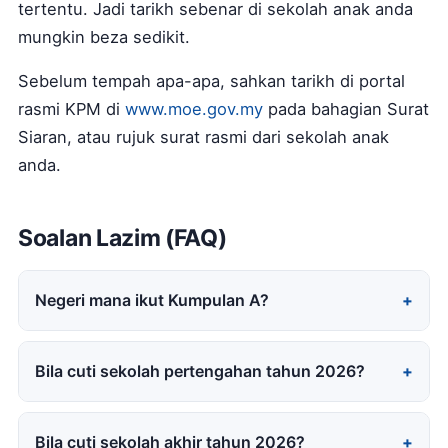
tertentu. Jadi tarikh sebenar di sekolah anak anda
mungkin beza sedikit.
Sebelum tempah apa-apa, sahkan tarikh di portal
rasmi KPM di
www.moe.gov.my
pada bahagian Surat
Siaran, atau rujuk surat rasmi dari sekolah anak
anda.
Soalan Lazim (FAQ)
Negeri mana ikut Kumpulan A?
Bila cuti sekolah pertengahan tahun 2026?
Bila cuti sekolah akhir tahun 2026?