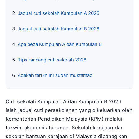
Jadual cuti sekolah Kumpulan A 2026
Jadual cuti sekolah Kumpulan B 2026
Apa beza Kumpulan A dan Kumpulan B
Tips rancang cuti sekolah 2026
Adakah tarikh ini sudah muktamad
Cuti sekolah Kumpulan A dan Kumpulan B 2026
ialah jadual cuti persekolahan yang dikeluarkan oleh
Kementerian Pendidikan Malaysia (KPM) melalui
takwim akademik tahunan. Sekolah kerajaan dan
sekolah bantuan kerajaan di Malaysia dibahagikan