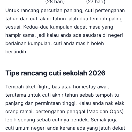
(28 hari)
(27 hari)
Untuk rancang percutian panjang, cuti pertengahan
tahun dan cuti akhir tahun ialah dua tempoh paling
sesuai. Kedua-dua kumpulan dapat masa yang
hampir sama, jadi kalau anda ada saudara di negeri
berlainan kumpulan, cuti anda masih boleh
bertindih.
Tips rancang cuti sekolah 2026
Tempah tiket flight, bas atau homestay awal,
terutama untuk cuti akhir tahun sebab tempoh tu
panjang dan permintaan tinggi. Kalau anda nak elak
orang ramai, pertengahan penggal (Mac dan Ogos)
lebih senang sebab cutinya pendek. Semak juga
cuti umum negeri anda kerana ada yang jatuh dekat