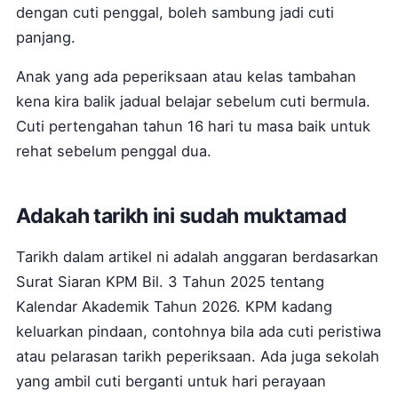
dengan cuti penggal, boleh sambung jadi cuti
panjang.
Anak yang ada peperiksaan atau kelas tambahan
kena kira balik jadual belajar sebelum cuti bermula.
Cuti pertengahan tahun 16 hari tu masa baik untuk
rehat sebelum penggal dua.
Adakah tarikh ini sudah muktamad
Tarikh dalam artikel ni adalah anggaran berdasarkan
Surat Siaran KPM Bil. 3 Tahun 2025 tentang
Kalendar Akademik Tahun 2026. KPM kadang
keluarkan pindaan, contohnya bila ada cuti peristiwa
atau pelarasan tarikh peperiksaan. Ada juga sekolah
yang ambil cuti berganti untuk hari perayaan