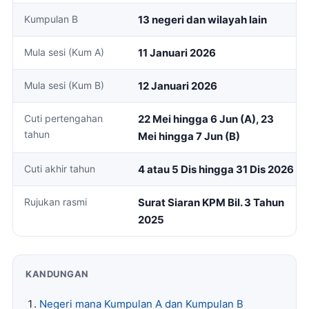
Kumpulan B
13 negeri dan wilayah lain
Mula sesi (Kum A)
11 Januari 2026
Mula sesi (Kum B)
12 Januari 2026
Cuti pertengahan
22 Mei hingga 6 Jun (A), 23
tahun
Mei hingga 7 Jun (B)
Cuti akhir tahun
4 atau 5 Dis hingga 31 Dis 2026
Rujukan rasmi
Surat Siaran KPM Bil. 3 Tahun
2025
KANDUNGAN
Negeri mana Kumpulan A dan Kumpulan B