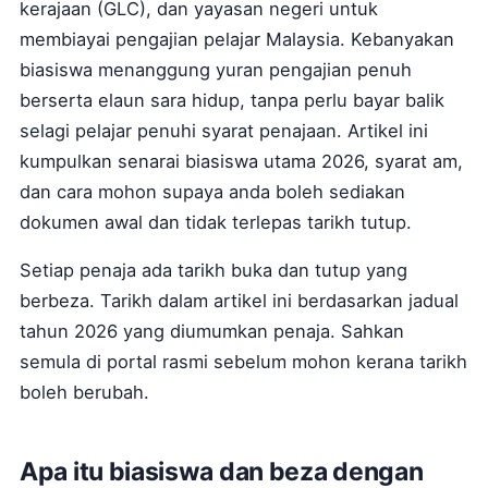
kerajaan (GLC), dan yayasan negeri untuk
membiayai pengajian pelajar Malaysia. Kebanyakan
biasiswa menanggung yuran pengajian penuh
berserta elaun sara hidup, tanpa perlu bayar balik
selagi pelajar penuhi syarat penajaan. Artikel ini
kumpulkan senarai biasiswa utama 2026, syarat am,
dan cara mohon supaya anda boleh sediakan
dokumen awal dan tidak terlepas tarikh tutup.
Setiap penaja ada tarikh buka dan tutup yang
berbeza. Tarikh dalam artikel ini berdasarkan jadual
tahun 2026 yang diumumkan penaja. Sahkan
semula di portal rasmi sebelum mohon kerana tarikh
boleh berubah.
Apa itu biasiswa dan beza dengan