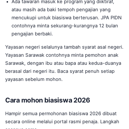
Ada tawaran masuk ke program yang diiktiraf,
atau masih ada baki tempoh pengajian yang
mencukupi untuk biasiswa berterusan. JPA PIDN
contohnya minta sekurang-kurangnya 12 bulan
pengajian berbaki.
Yayasan negeri selalunya tambah syarat asal negeri.
Yayasan Sarawak contohnya minta pemohon anak
Sarawak, dengan ibu atau bapa atau kedua-duanya
berasal dari negeri itu. Baca syarat penuh setiap
yayasan sebelum mohon.
Cara mohon biasiswa 2026
Hampir semua permohonan biasiswa 2026 dibuat
secara online melalui portal rasmi penaja. Langkah