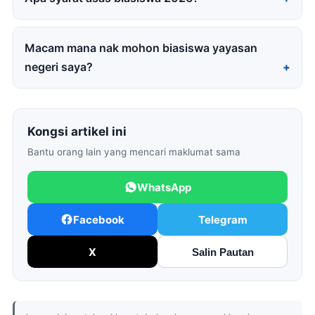
Macam mana nak mohon biasiswa yayasan
negeri saya?
Kongsi artikel ini
Bantu orang lain yang mencari maklumat sama
WhatsApp
Facebook
Telegram
X
Salin Pautan