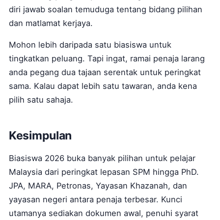
diri jawab soalan temuduga tentang bidang pilihan
dan matlamat kerjaya.
Mohon lebih daripada satu biasiswa untuk
tingkatkan peluang. Tapi ingat, ramai penaja larang
anda pegang dua tajaan serentak untuk peringkat
sama. Kalau dapat lebih satu tawaran, anda kena
pilih satu sahaja.
Kesimpulan
Biasiswa 2026 buka banyak pilihan untuk pelajar
Malaysia dari peringkat lepasan SPM hingga PhD.
JPA, MARA, Petronas, Yayasan Khazanah, dan
yayasan negeri antara penaja terbesar. Kunci
utamanya sediakan dokumen awal, penuhi syarat