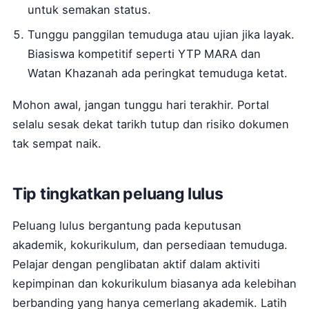
untuk semakan status.
Tunggu panggilan temuduga atau ujian jika layak.
Biasiswa kompetitif seperti YTP MARA dan
Watan Khazanah ada peringkat temuduga ketat.
Mohon awal, jangan tunggu hari terakhir. Portal
selalu sesak dekat tarikh tutup dan risiko dokumen
tak sempat naik.
Tip tingkatkan peluang lulus
Peluang lulus bergantung pada keputusan
akademik, kokurikulum, dan persediaan temuduga.
Pelajar dengan penglibatan aktif dalam aktiviti
kepimpinan dan kokurikulum biasanya ada kelebihan
berbanding yang hanya cemerlang akademik. Latih