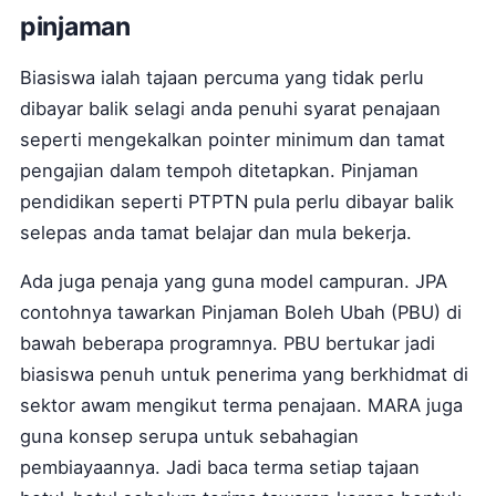
pinjaman
Biasiswa ialah tajaan percuma yang tidak perlu
dibayar balik selagi anda penuhi syarat penajaan
seperti mengekalkan pointer minimum dan tamat
pengajian dalam tempoh ditetapkan. Pinjaman
pendidikan seperti PTPTN pula perlu dibayar balik
selepas anda tamat belajar dan mula bekerja.
Ada juga penaja yang guna model campuran. JPA
contohnya tawarkan Pinjaman Boleh Ubah (PBU) di
bawah beberapa programnya. PBU bertukar jadi
biasiswa penuh untuk penerima yang berkhidmat di
sektor awam mengikut terma penajaan. MARA juga
guna konsep serupa untuk sebahagian
pembiayaannya. Jadi baca terma setiap tajaan