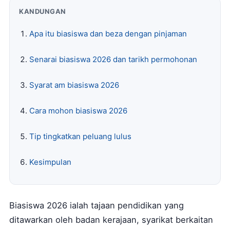
KANDUNGAN
Apa itu biasiswa dan beza dengan pinjaman
Senarai biasiswa 2026 dan tarikh permohonan
Syarat am biasiswa 2026
Cara mohon biasiswa 2026
Tip tingkatkan peluang lulus
Kesimpulan
Biasiswa 2026 ialah tajaan pendidikan yang
ditawarkan oleh badan kerajaan, syarikat berkaitan